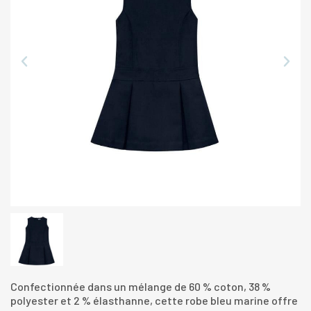
Confectionnée dans un mélange de 60 % coton, 38 %
polyester et 2 % élasthanne, cette robe bleu marine offre